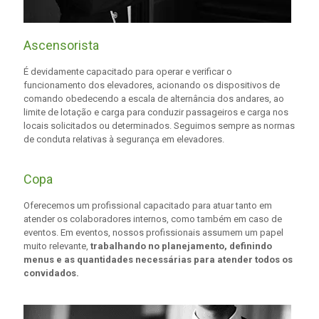
Ascensorista
É devidamente capacitado para operar e verificar o
funcionamento dos elevadores, acionando os dispositivos de
comando obedecendo a escala de alternância dos andares, ao
limite de lotação e carga para conduzir passageiros e carga nos
locais solicitados ou determinados. Seguimos sempre as normas
de conduta relativas à segurança em elevadores.
Copa
Oferecemos um profissional capacitado para atuar tanto em
atender os colaboradores internos, como também em caso de
eventos. Em eventos, nossos profissionais assumem um papel
muito relevante,
trabalhando no planejamento, definindo
menus e as quantidades necessárias para atender todos os
convidados.