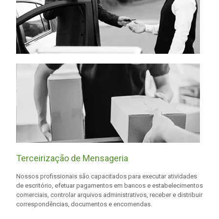
Terceirização de Mensageria
Nossos profissionais são capacitados para executar atividades
de escritório, efetuar pagamentos em bancos e estabelecimentos
comerciais, controlar arquivos administrativos, receber e distribuir
correspondências, documentos e encomendas.