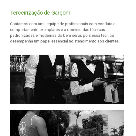
Terceirização de Garçom
Contamos com uma equipe de profissionais com conduta e
comportamento exemplares e o domínio das técnicas
padronizadas e modernas do bem servir, pois essa técnica
desempenha um papel essencial no atendimento aos clientes.