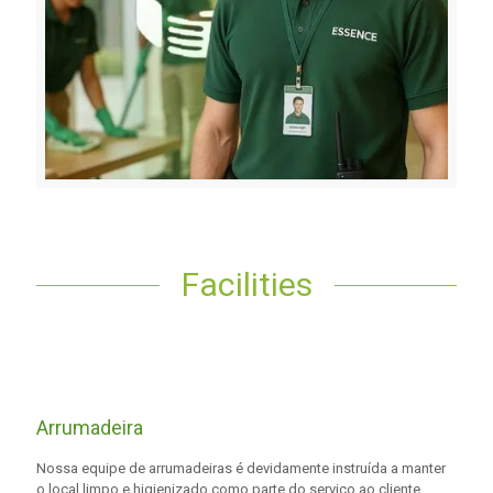
Facilities
Arrumadeira
Nossa equipe de arrumadeiras é devidamente instruída a manter
o local limpo e higienizado como parte do serviço ao cliente.