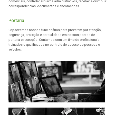
comerciais, controlar arquivos administrativos, receber e distribuir
correspondências, documentos e encomendas.
Portaria
Capacitamos nossos funcionários para prezarem por atenção,
segurança, proteção e cordialidade em nossos postos de
portaria e recepção. Contamos com um time de profissionais
treinados e qualificados no controle do acesso de pessoas e
veículos.