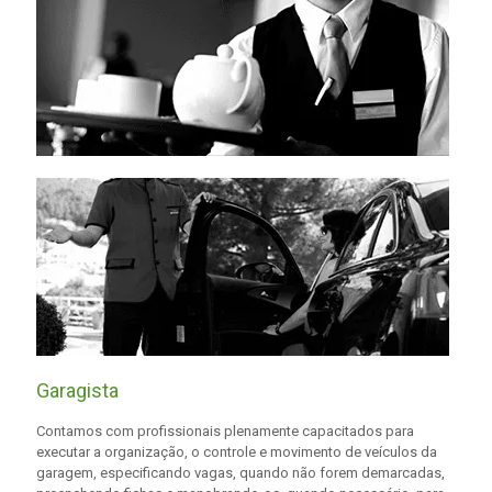
Garagista
Contamos com profissionais plenamente capacitados para
executar a organização, o controle e movimento de veículos da
garagem, especificando vagas, quando não forem demarcadas,