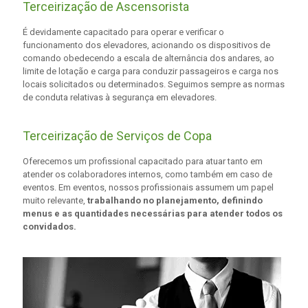
Terceirização de Ascensorista
É devidamente capacitado para operar e verificar o
funcionamento dos elevadores, acionando os dispositivos de
comando obedecendo a escala de alternância dos andares, ao
limite de lotação e carga para conduzir passageiros e carga nos
locais solicitados ou determinados. Seguimos sempre as normas
de conduta relativas à segurança em elevadores.
Terceirização de Serviços de Copa
Oferecemos um profissional capacitado para atuar tanto em
atender os colaboradores internos, como também em caso de
eventos. Em eventos, nossos profissionais assumem um papel
muito relevante,
trabalhando no planejamento, definindo
menus e as quantidades necessárias para atender todos os
convidados.