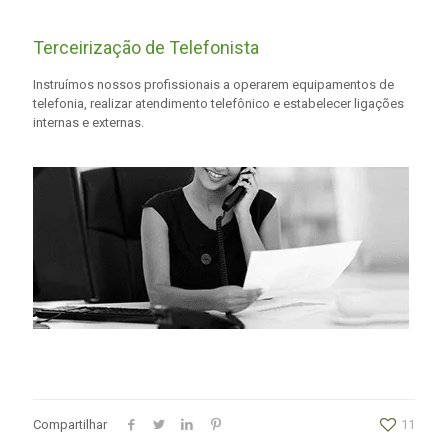
Terceirização de Telefonista
Instruímos nossos profissionais a operarem equipamentos de
telefonia, realizar atendimento telefônico e estabelecer ligações
internas e externas.
Compartilhar
11