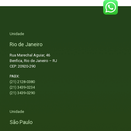
Unidade
Rio de Janeiro
Rua Marechal Aguiar, 46
Benfica, Rio de Janeiro – RJ
CEP: 20920-290
PABX:
(21) 2128-0380
(21) 3439-0234
(21) 3439-0290
Unidade
São Paulo