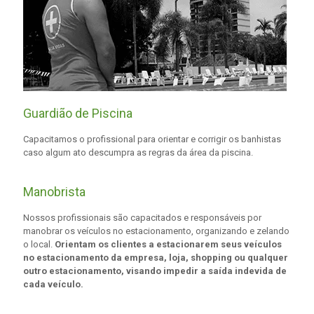
Guardião de Piscina
Capacitamos o profissional para orientar e corrigir os banhistas
caso algum ato descumpra as regras da área da piscina.
Manobrista
Nossos profissionais são capacitados e responsáveis por
manobrar os veículos no estacionamento, organizando e zelando
o local.
Orientam os clientes a estacionarem seus veículos
no estacionamento da empresa, loja, shopping ou qualquer
outro estacionamento, visando impedir a saída indevida de
cada veículo.