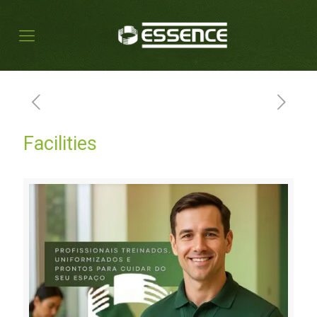
Facilities