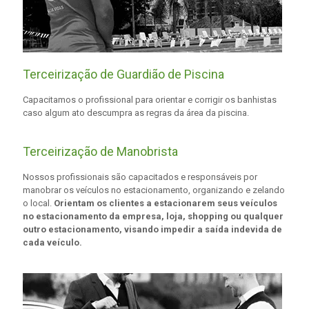
Terceirização de Guardião de Piscina
Capacitamos o profissional para orientar e corrigir os banhistas
caso algum ato descumpra as regras da área da piscina.
Terceirização de Manobrista
Nossos profissionais são capacitados e responsáveis por
manobrar os veículos no estacionamento, organizando e zelando
o local.
Orientam os clientes a estacionarem seus veículos
no estacionamento da empresa, loja, shopping ou qualquer
outro estacionamento, visando impedir a saída indevida de
cada veículo.