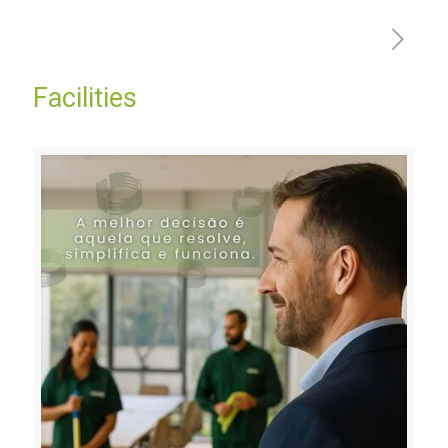
Facilities