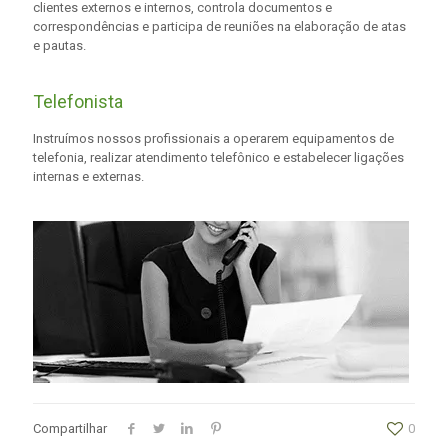
clientes externos e internos, controla documentos e
correspondências e participa de reuniões na elaboração de atas
e pautas.
Telefonista
Instruímos nossos profissionais a operarem equipamentos de
telefonia, realizar atendimento telefônico e estabelecer ligações
internas e externas.
Compartilhar
0