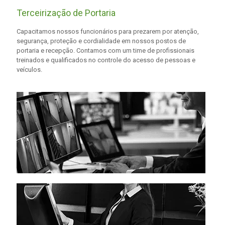
Terceirização de Portaria
Capacitamos nossos funcionários para prezarem por atenção,
segurança, proteção e cordialidade em nossos postos de
portaria e recepção. Contamos com um time de profissionais
treinados e qualificados no controle do acesso de pessoas e
veículos.