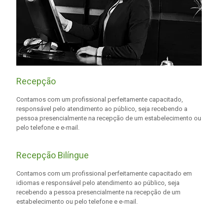
Recepção
Contamos com um profissional perfeitamente capacitado,
responsável pelo atendimento ao público, seja recebendo a
pessoa presencialmente na recepção de um estabelecimento ou
pelo telefone e e-mail.
Recepção Bilíngue
Contamos com um profissional perfeitamente capacitado em
idiomas e responsável pelo atendimento ao público, seja
recebendo a pessoa presencialmente na recepção de um
estabelecimento ou pelo telefone e e-mail.