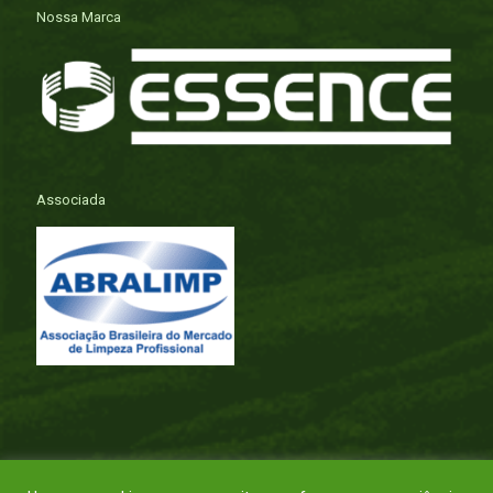
Nossa Marca
Associada