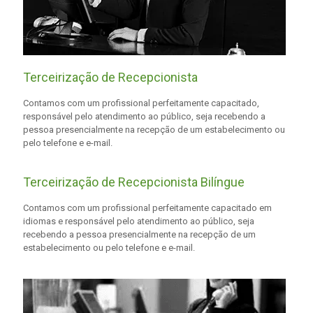
Terceirização de Recepcionista
Contamos com um profissional perfeitamente capacitado,
responsável pelo atendimento ao público, seja recebendo a
pessoa presencialmente na recepção de um estabelecimento ou
pelo telefone e e-mail.
Terceirização de Recepcionista Bilíngue
Contamos com um profissional perfeitamente capacitado em
idiomas e responsável pelo atendimento ao público, seja
recebendo a pessoa presencialmente na recepção de um
estabelecimento ou pelo telefone e e-mail.