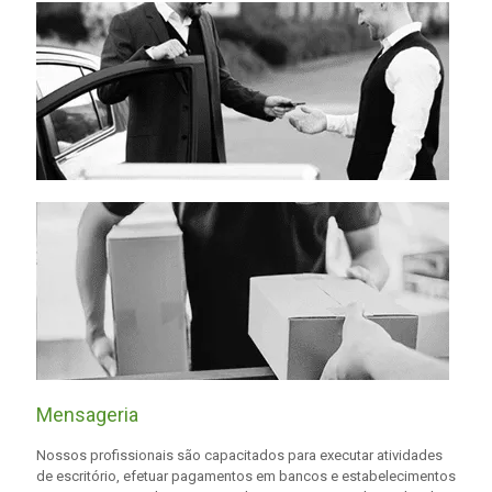
Mensageria
Nossos profissionais são capacitados para executar atividades
de escritório, efetuar pagamentos em bancos e estabelecimentos