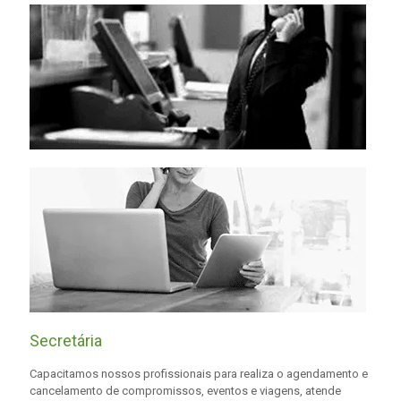
Secretária
Capacitamos nossos profissionais para realiza o agendamento e
cancelamento de compromissos, eventos e viagens, atende