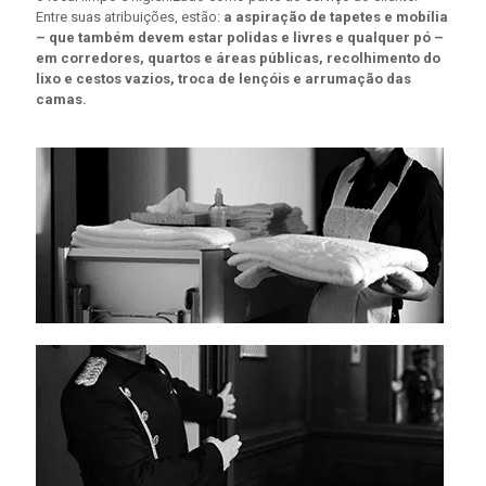
Entre suas atribuições, estão:
a aspiração de tapetes e mobília
– que também devem estar polidas e livres e qualquer pó –
em corredores, quartos e áreas públicas, recolhimento do
lixo e cestos vazios, troca de lençóis e arrumação das
camas.