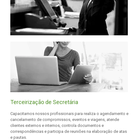
Terceirização de Secretária
Capacitamos nossos profissionais para realiza o agendamento e
cancelamento de compromissos, eventos e viagens, atende
clientes externos e internos, controla documentos e
correspondências e participa de reuniões na elaboração de atas
e pautas.