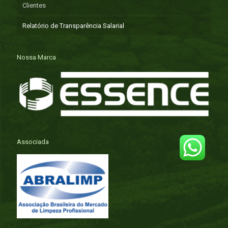
Clientes
Relatório de Transparência Salarial
Nossa Marca
Associada