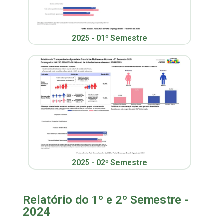
2025 - 01º Semestre
2025 - 02º Semestre
Relatório do 1º e 2º Semestre -
2024