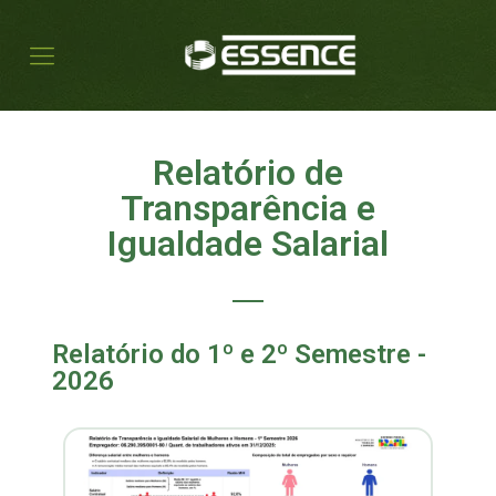
Relatório de
Transparência e
Igualdade Salarial
Relatório do 1º e 2º Semestre -
2026