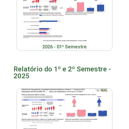
2026 - 01º Semestre
Relatório do 1º e 2º Semestre -
2025